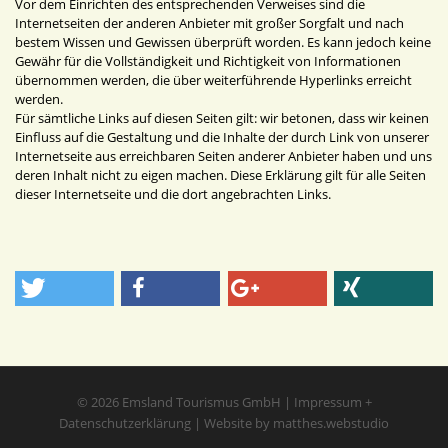
Vor dem Einrichten des entsprechenden Verweises sind die
Internetseiten der anderen Anbieter mit großer Sorgfalt und nach
bestem Wissen und Gewissen überprüft worden. Es kann jedoch keine
Gewähr für die Vollständigkeit und Richtigkeit von Informationen
übernommen werden, die über weiterführende Hyperlinks erreicht
werden.
Für sämtliche Links auf diesen Seiten gilt: wir betonen, dass wir keinen
Einfluss auf die Gestaltung und die Inhalte der durch Link von unserer
Internetseite aus erreichbaren Seiten anderer Anbieter haben und uns
deren Inhalt nicht zu eigen machen. Diese Erklärung gilt für alle Seiten
dieser Internetseite und die dort angebrachten Links.
© 2026
Emsland Tourismus GmbH
|
Impressum
+
Datenschutzerklärung
|
Website by matthes.webstudio