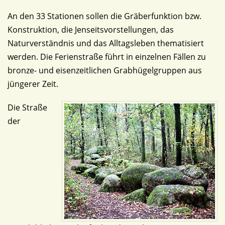
An den 33 Stationen sollen die Gräberfunktion bzw.
Konstruktion, die Jenseitsvorstellungen, das
Naturverständnis und das Alltagsleben thematisiert
werden. Die Ferienstraße führt in einzelnen Fällen zu
bronze- und eisenzeitlichen Grabhügelgruppen aus
jüngerer Zeit.
Die Straße
der