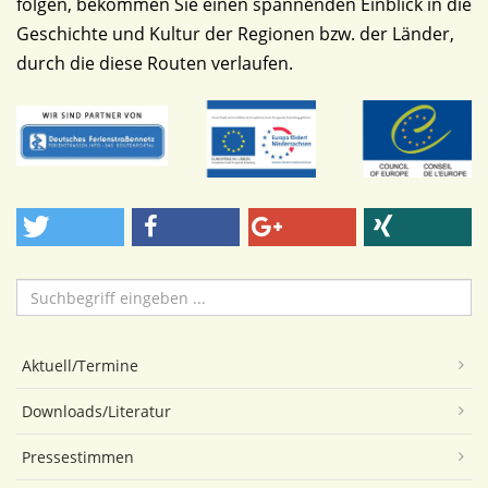
folgen, bekommen Sie einen spannenden Einblick in die
Geschichte und Kultur der Regionen bzw. der Länder,
durch die diese Routen verlaufen.
Suchen
...
Aktuell/Termine
Downloads/Literatur
Pressestimmen