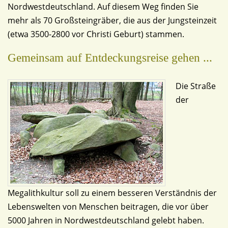
Nordwestdeutschland. Auf diesem Weg finden Sie
mehr als 70 Großsteingräber, die aus der Jungsteinzeit
(etwa 3500-2800 vor Christi Geburt) stammen.
Gemeinsam auf Entdeckungsreise gehen ...
Die Straße
der
Megalithkultur soll zu einem besseren Verständnis der
Lebenswelten von Menschen beitragen, die vor über
5000 Jahren in Nordwestdeutschland gelebt haben.