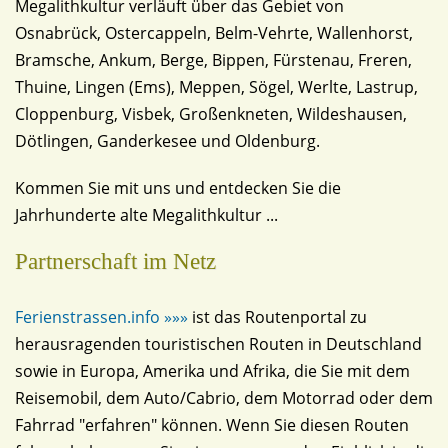
Megalithkultur verläuft über das Gebiet von
Osnabrück, Ostercappeln, Belm-Vehrte, Wallenhorst,
Bramsche, Ankum, Berge, Bippen, Fürstenau, Freren,
Thuine, Lingen (Ems), Meppen, Sögel, Werlte, Lastrup,
Cloppenburg, Visbek, Großenkneten, Wildeshausen,
Dötlingen, Ganderkesee und Oldenburg.
Kommen Sie mit uns und entdecken Sie die
Jahrhunderte alte Megalithkultur ...
Partnerschaft im Netz
Ferienstrassen.info »»»
ist das Routenportal zu
herausragenden touristischen Routen in Deutschland
sowie in Europa, Amerika und Afrika, die Sie mit dem
Reisemobil, dem Auto/Cabrio, dem Motorrad oder dem
Fahrrad "erfahren" können. Wenn Sie diesen Routen