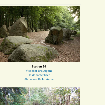
Station 24
Visbeker Bräutigam
Heidenopfertisch
Ahlhorner Kellersteine