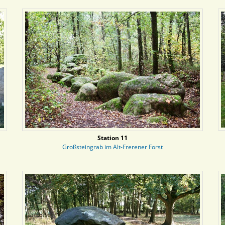
Station 11
Großsteingrab im Alt-Frerener Forst