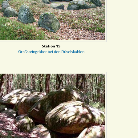
Station 15
Großsteingräber bei den Düvelskuhlen