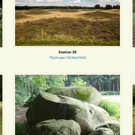
Station 26
Pestruper Gräberfeld