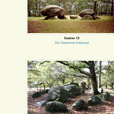
Station 13
Der Steinerne Schlüssel