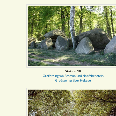
Station 10
Großsteingrab Restrup und Näpfchenstein
Großsteingräber Hekese