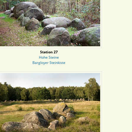
Station 27
Hohe Steine
Bargloyer Steinkiste