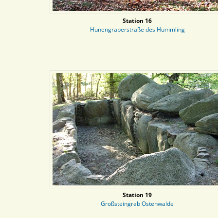
Station 16
Hünengräberstraße des Hümmling
Station 19
Großsteingrab Ostenwalde