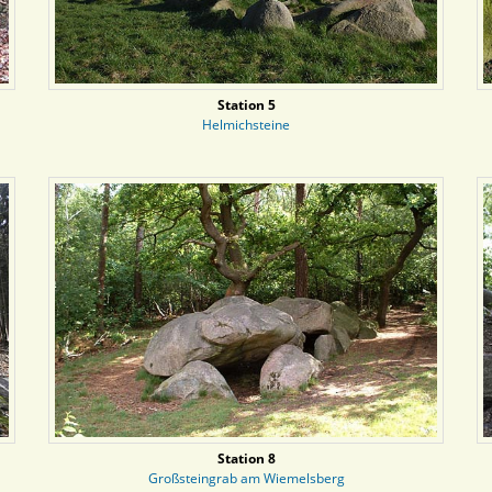
Station 5
Helmichsteine
Station 8
Großsteingrab am Wiemelsberg