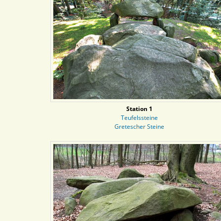
Station 1
Teufelssteine
Gretescher Steine