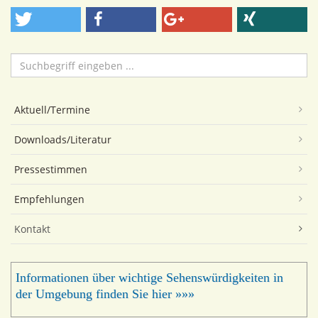
Suchen
...
Aktuell/Termine
Downloads/Literatur
Pressestimmen
Empfehlungen
Kontakt
Informationen über wichtige Sehenswürdigkeiten in
der Umgebung finden Sie hier »»»