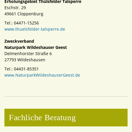
Erholungsgebiet Thülsfelder Talsperre
Eschstr. 29
49661 Cloppenburg
Tel.: 04471-15256
www.thuelsfelder-talsperre.de
Zweckverband
Naturpark Wildeshauser Geest
Delmenhorster Straße 6
27793 Wildeshausen
Tel.: 04431-85351
www.NaturparkWildeshauserGeest.de
Fachliche Beratung