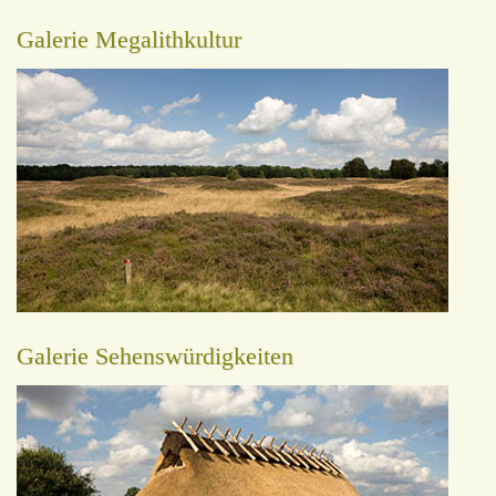
Galerie Megalithkultur
Galerie Sehenswürdigkeiten