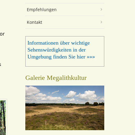
Empfehlungen
Kontakt
or
Informationen über wichtige
Sehenswürdigkeiten in der
Umgebung finden Sie hier »»»
s
Galerie Megalithkultur