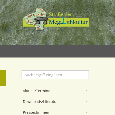
Suchen
...
Aktuell/Termine
Downloads/Literatur
Pressestimmen