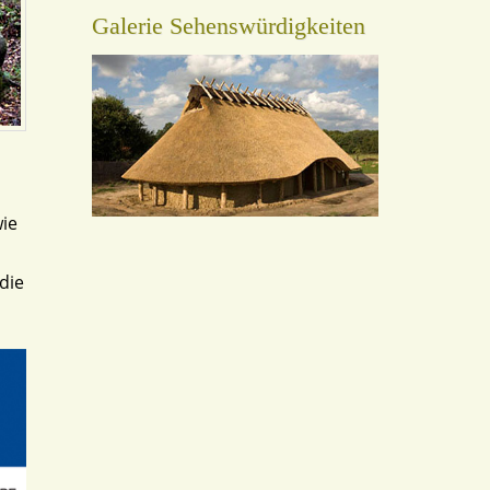
Galerie Sehenswürdigkeiten
wie
die