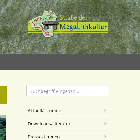
Suchen
...
Aktuell/Termine
Downloads/Literatur
Pressestimmen