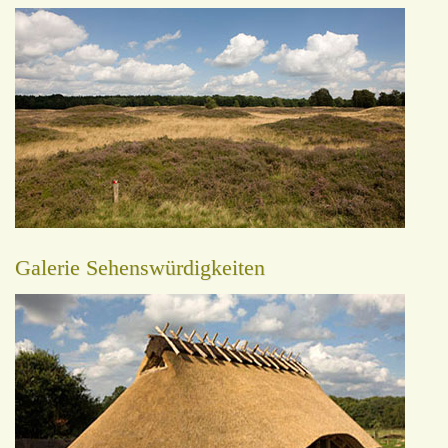
Galerie Sehenswürdigkeiten