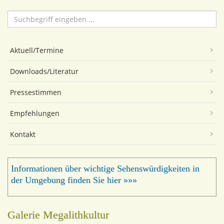
Suchen
...
Aktuell/Termine
Downloads/Literatur
Pressestimmen
Empfehlungen
Kontakt
Informationen über wichtige Sehenswürdigkeiten in
der Umgebung finden Sie hier »»»
Galerie Megalithkultur