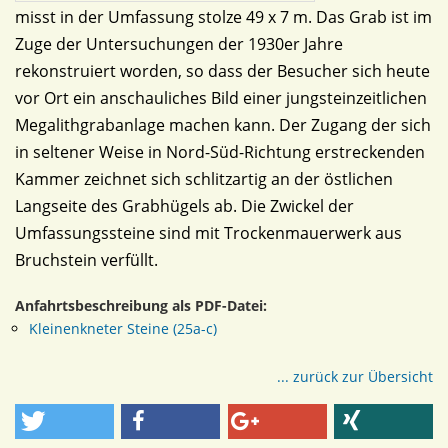
misst in der Umfassung stolze 49 x 7 m. Das Grab ist im
Zuge der Untersuchungen der 1930er Jahre
rekonstruiert worden, so dass der Besucher sich heute
vor Ort ein anschauliches Bild einer jungsteinzeitlichen
Megalithgrabanlage machen kann. Der Zugang der sich
in seltener Weise in Nord-Süd-Richtung erstreckenden
Kammer zeichnet sich schlitzartig an der östlichen
Langseite des Grabhügels ab. Die Zwickel der
Umfassungssteine sind mit Trockenmauerwerk aus
Bruchstein verfüllt.
Anfahrtsbeschreibung als PDF-Datei:
Kleinenkneter Steine (25a-c)
... zurück zur Übersicht